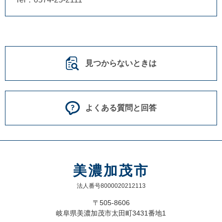
見つからないときは
よくある質問と回答
美濃加茂市
法人番号8000020212113
〒505-8606
岐阜県美濃加茂市太田町3431番地1