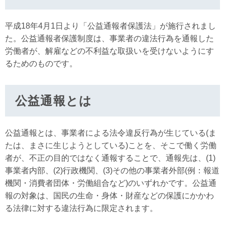
平成18年4月1日より「公益通報者保護法」が施行されまし
た。公益通報者保護制度は、事業者の違法行為を通報した
労働者が、解雇などの不利益な取扱いを受けないようにす
るためのものです。
公益通報とは
公益通報とは、事業者による法令違反行為が生じている(ま
たは、まさに生じようとしている)ことを、そこで働く労働
者が、不正の目的ではなく通報することで、通報先は、(1)
事業者内部、(2)行政機関、(3)その他の事業者外部(例：報道
機関・消費者団体・労働組合など)のいずれかです。公益通
報の対象は、国民の生命・身体・財産などの保護にかかわ
る法律に対する違法行為に限定されます。