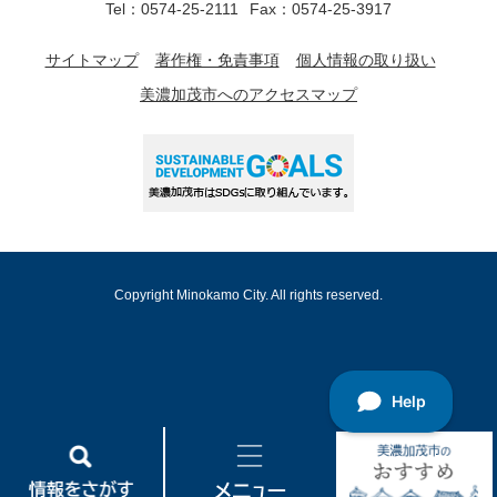
Tel：0574-25-2111
Fax：0574-25-3917
サイトマップ
著作権・免責事項
個人情報の取り扱い
美濃加茂市へのアクセスマップ
Copyright Minokamo City. All rights reserved.
情
メ
美