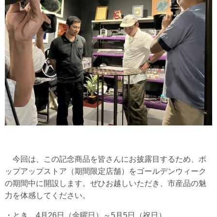
今回は、この記念商品を皆さんにお披露目するため、ポ
ップアップストア（期間限定店舗）をゴールデンウィーク
の期間中に開設します。ぜひお越しいただき、市産品の魅
力を体感してください。
・とき 4月26日（金曜日）～5月5日（祝日）