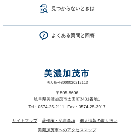
見つからないときは
よくある質問と回答
美濃加茂市
法人番号8000020212113
〒505-8606
岐阜県美濃加茂市太田町3431番地1
Tel：0574-25-2111
Fax：0574-25-3917
サイトマップ
著作権・免責事項
個人情報の取り扱い
美濃加茂市へのアクセスマップ