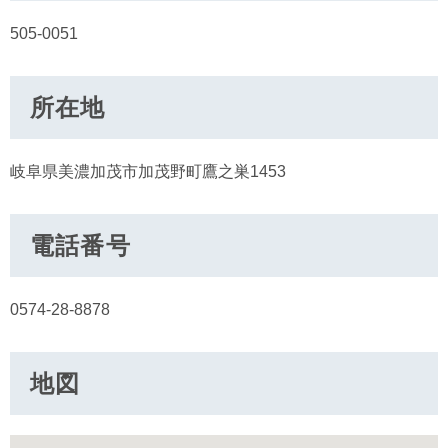
505-0051
所在地
岐阜県美濃加茂市加茂野町鷹之巣1453
電話番号
0574-28-8878
地図