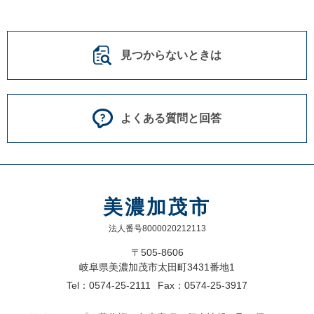
見つからないときは
よくある質問と回答
美濃加茂市
法人番号8000020212113
〒505-8606
岐阜県美濃加茂市太田町3431番地1
Tel：0574-25-2111
Fax：0574-25-3917