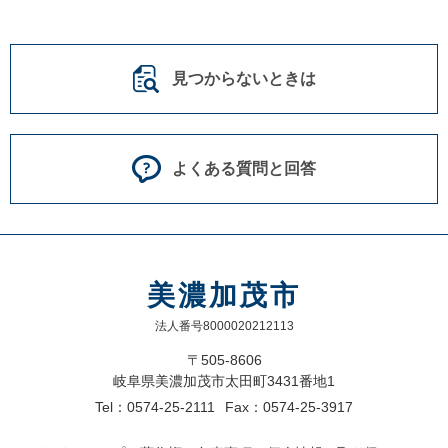
見つからないときは
よくある質問と回答
美濃加茂市
法人番号8000020212113
〒505-8606
岐阜県美濃加茂市太田町3431番地1
Tel：0574-25-2111
Fax：0574-25-3917