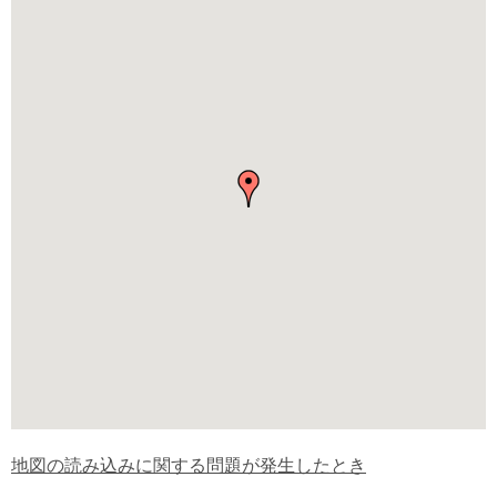
地図の読み込みに関する問題が発生したとき