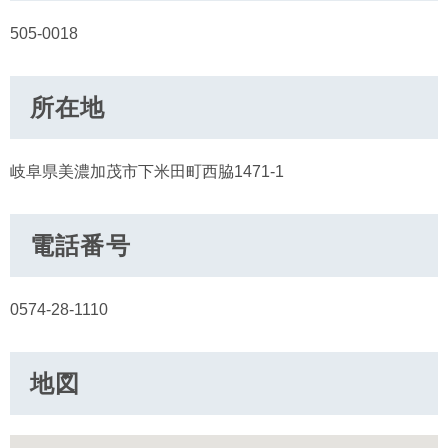
505-0018
所在地
岐阜県美濃加茂市下米田町西脇1471-1
電話番号
0574-28-1110
地図