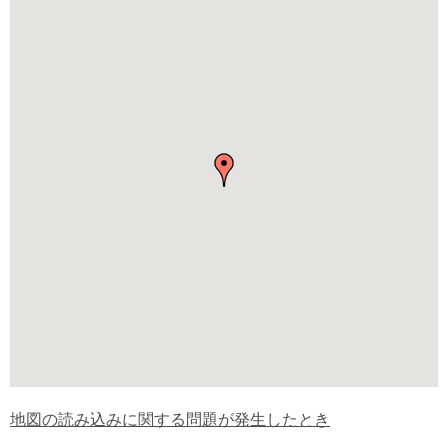
地図の読み込みに関する問題が発生したとき