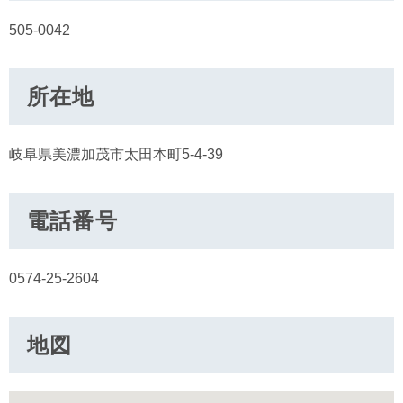
505-0042
所在地
岐阜県美濃加茂市太田本町5-4-39
電話番号
0574-25-2604
地図