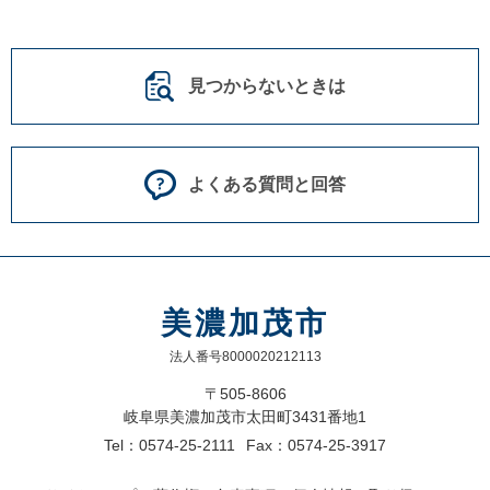
見つからないときは
よくある質問と回答
美濃加茂市
法人番号8000020212113
〒505-8606
岐阜県美濃加茂市太田町3431番地1
Tel：0574-25-2111
Fax：0574-25-3917