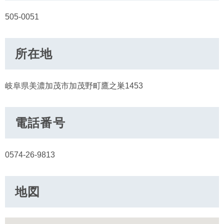
505-0051
所在地
岐阜県美濃加茂市加茂野町鷹之巣1453
電話番号
0574-26-9813
地図