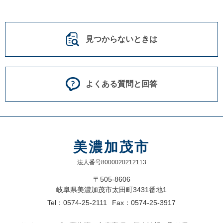
見つからないときは
よくある質問と回答
美濃加茂市
法人番号8000020212113
〒505-8606
岐阜県美濃加茂市太田町3431番地1
Tel：0574-25-2111
Fax：0574-25-3917