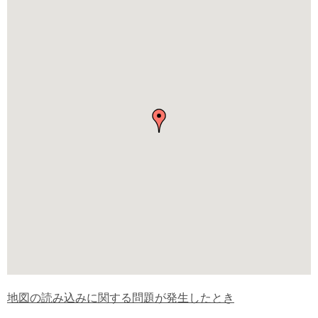
地図の読み込みに関する問題が発生したとき