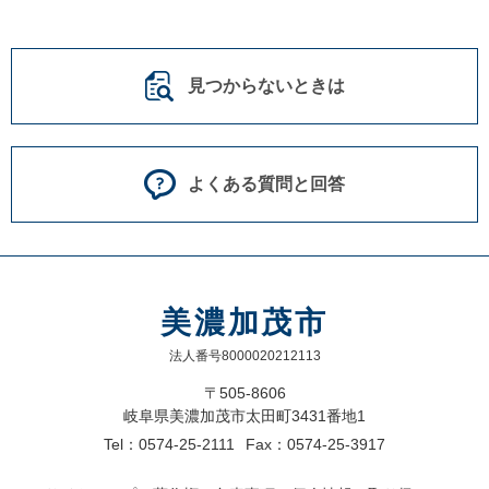
見つからないときは
よくある質問と回答
美濃加茂市
法人番号8000020212113
〒505-8606
岐阜県美濃加茂市太田町3431番地1
Tel：0574-25-2111
Fax：0574-25-3917