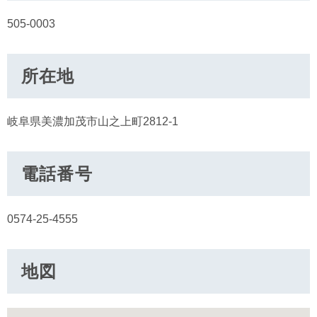
505-0003
所在地
岐阜県美濃加茂市山之上町2812-1
電話番号
0574-25-4555
地図