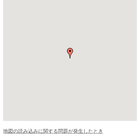
地図の読み込みに関する問題が発生したとき