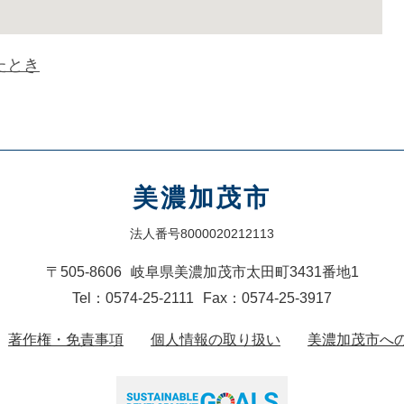
たとき
美濃加茂市
法人番号8000020212113
〒505-8606
岐阜県美濃加茂市太田町3431番地1
Tel：0574-25-2111
Fax：0574-25-3917
著作権・免責事項
個人情報の取り扱い
美濃加茂市へ