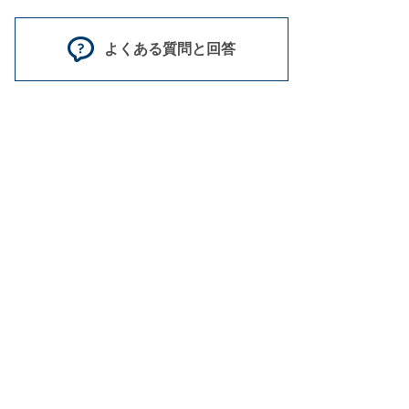
よくある質問と回答