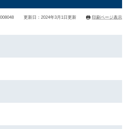
08048
更新日：2024年3月1日更新
印刷ページ表示