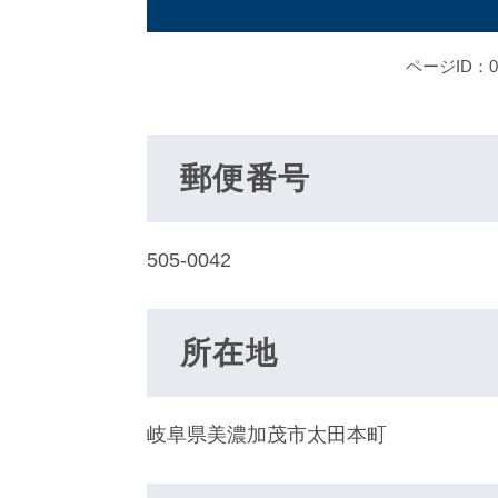
ページID：00
郵便番号
505-0042
所在地
岐阜県美濃加茂市太田本町