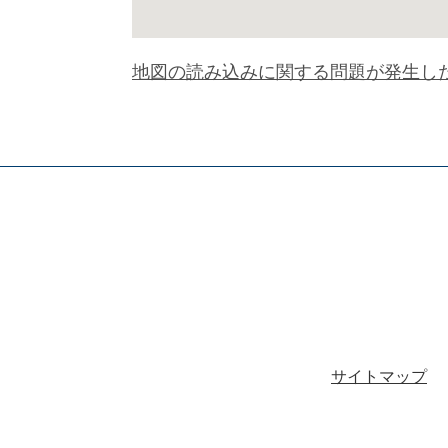
地図の読み込みに関する問題が発生し
サイトマップ