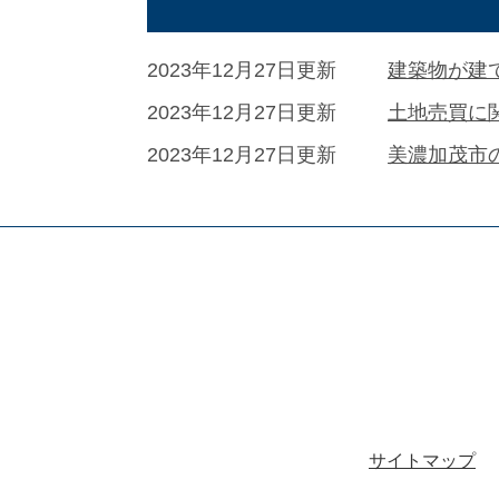
2023年12月27日更新
建築物が建
2023年12月27日更新
土地売買に
2023年12月27日更新
美濃加茂市
サイトマップ